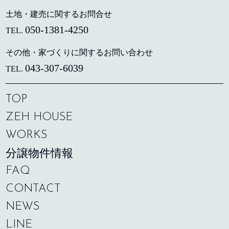
土地・建売に関するお問合せ
050-1381-4250
TEL.
その他・家づくりに関するお問い合わせ
043-307-6039
TEL.
TOP
ZEH HOUSE
WORKS
分譲物件情報
FAQ
CONTACT
NEWS
LINE