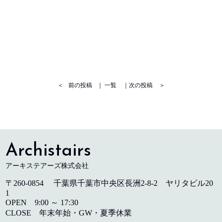
＜
前の投稿
｜
一覧
｜
次の投稿
＞
Archistairs
アーキステアーズ株式会社
〒260-0854 千葉県千葉市中央区長洲2-8-2 ヤリタビル20
1
OPEN 9:00 ～ 17:30
CLOSE 年末年始・GW・夏季休業