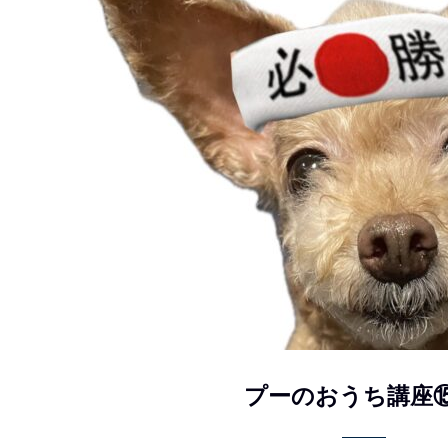
プーのおうち講座