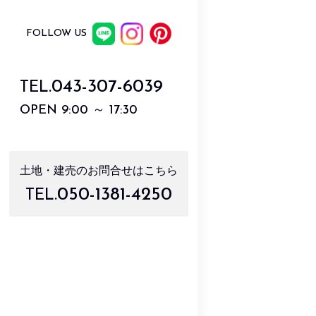
FOLLOW US
043-307-6039
TEL.
OPEN 9:00 ～ 17:30
土地・建売のお問合せはこちら
050-1381-4250
TEL.