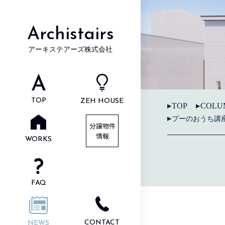
Archistairs
アーキステアーズ株式会社
TOP
ZEH HOUSE
TOP
COLU
プーのおうち講
WORKS
FAQ
CONTACT
NEWS