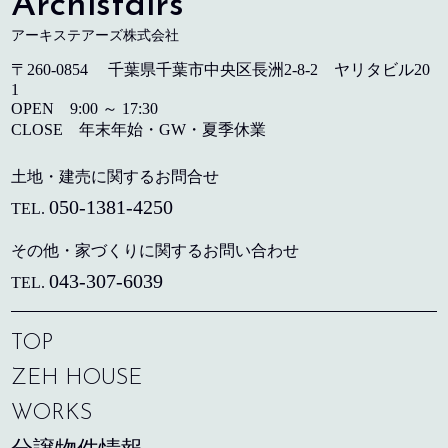
Archistairs
アーキステアーズ株式会社
〒260-0854 千葉県千葉市中央区長洲2-8-2 ヤリタビル20
1
OPEN 9:00 ～ 17:30
CLOSE 年末年始・GW・夏季休業
土地・建売に関するお問合せ
050-1381-4250
TEL.
その他・家づくりに関するお問い合わせ
043-307-6039
TEL.
TOP
ZEH HOUSE
WORKS