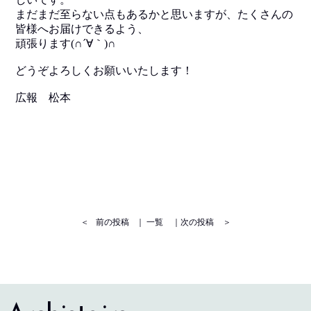
まだまだ至らない点もあるかと思いますが、たくさんの
皆様へお届けできるよう、
頑張ります(∩´∀｀)∩
どうぞよろしくお願いいたします！
広報 松本
＜
前の投稿
｜
一覧
｜
次の投稿
＞